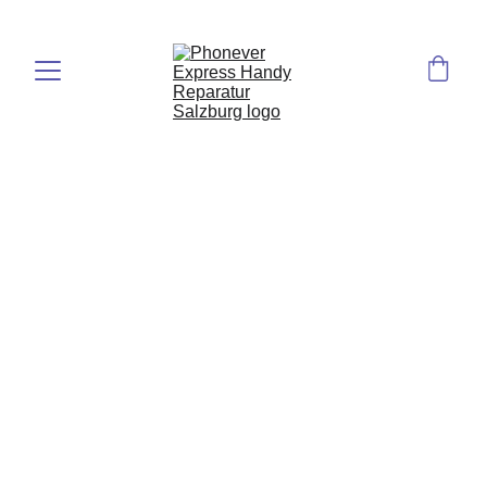
Antworten und Tipps rund um Reparaturen – 
schnell und verständlich erklärt.