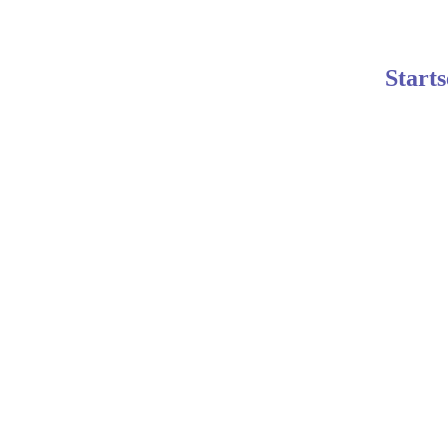
Starts