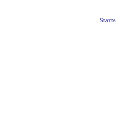
Starts