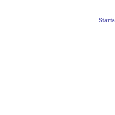
Starts